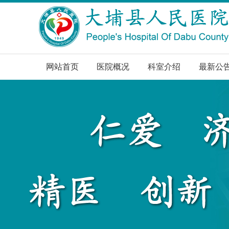
网站首页
医院概况
科室介绍
最新公