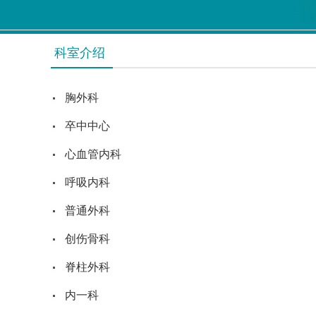
科室介绍
胸外科
卒中中心
心血管内科
呼吸内科
普通外科
创伤骨科
脊柱外科
内一科