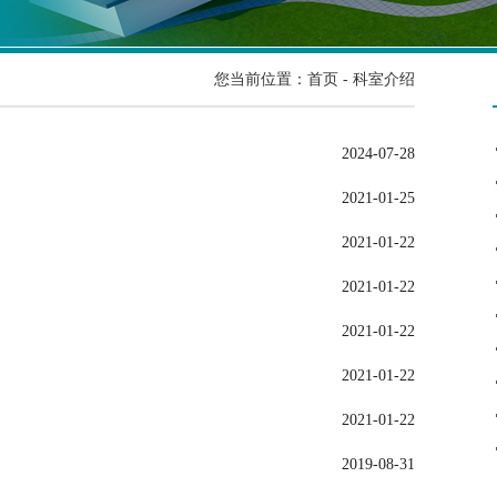
您当前位置：
首页
-
科室介绍
2024-07-28
2021-01-25
2021-01-22
2021-01-22
2021-01-22
2021-01-22
2021-01-22
2019-08-31