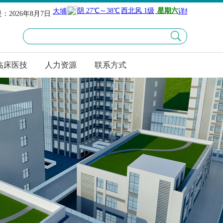
：2026年8月7日
临床医技
人力资源
联系方式