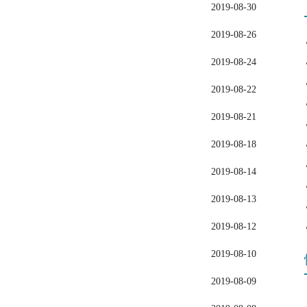
2019-08-30
2019-08-26
2019-08-24
2019-08-22
2019-08-21
2019-08-18
2019-08-14
2019-08-13
2019-08-12
2019-08-10
2019-08-09