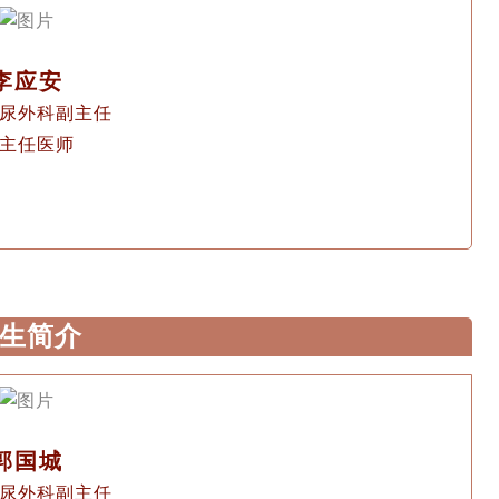
李应安
尿外科副主任
主任医师
生简介
郭国城
尿外科副主任