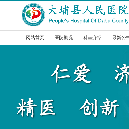
网站首页
医院概况
科室介绍
最新公