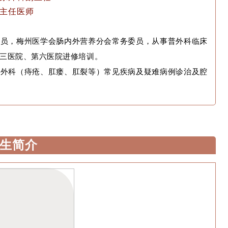
主任医师
委员，梅州医学会肠内外营养分会常务委员，从事普外科临床
第三医院、第六医院进修培训。
肠外科（痔疮、肛瘘、肛裂等）常见疾病及疑难病例诊治及腔
生简介