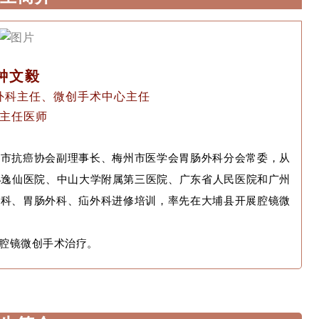
钟文毅
外科主任、微创手术中心主任
主任医师
州市抗癌协会副理事长、梅州市医学会胃肠外科分会常委，从
孙逸仙医院、中山大学附属第三医院、广东省人民医院和广州
外科、胃肠外科、疝外科进修培训，率先在大埔县开展腔镜微
腔镜微创手术治疗。