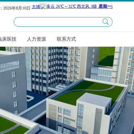
2026年8月10日
临床医技
人力资源
联系方式