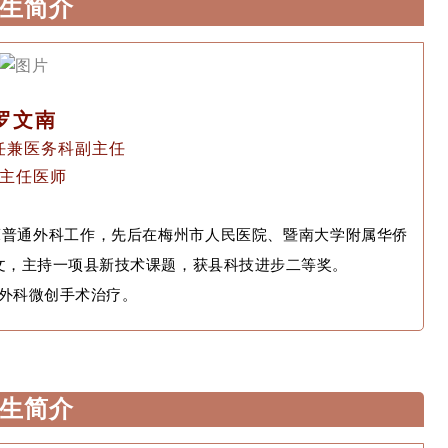
生简介
罗文南
任兼医务科副主任
主任医师
临床普通外科工作，先后在梅州市人民医院、暨南大学附属华侨
文，主持一项县新技术课题，获县科技进步二等奖。
外科微创手术治疗。
生简介