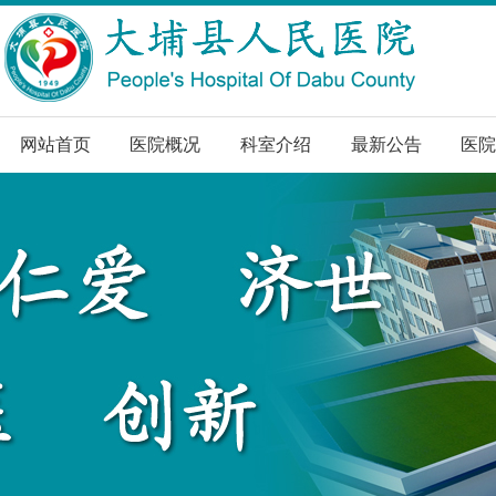
网站首页
医院概况
科室介绍
最新公告
医