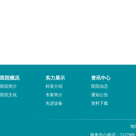
医院概况
实力展示
资讯中心
医院简介
科室介绍
医院动态
医院文化
专家简介
通知公告
先进设备
资料下载
地
服务中心电话：5522989