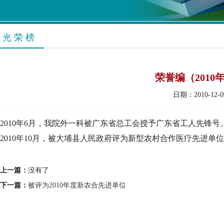
光 荣 榜
荣誉编（2010
日期：2010-12-0
2010年6月，我院外一科被广东省总工会授予广东省工人先锋号
2010年10月，被大埔县人民政府评为新型农村合作医疗先进单
上一篇：
没有了
下一篇：
被评为2010年度新农合先进单位