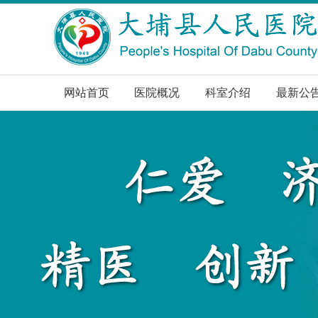
网站首页
医院概况
科室介绍
最新公