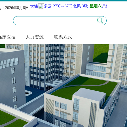
：2026年8月8日
临床医技
人力资源
联系方式