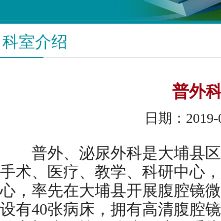
科室介绍
普外
日期：2019-0
普外、泌尿外科是大埔县区
手术、医疗、教学、科研中心，
心，率先在大埔县开展腹腔镜微
设有40张病床，拥有高清腹腔