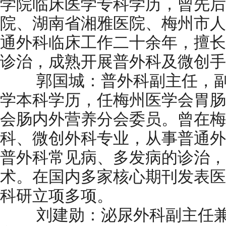
学院临床医学专科学历，曾先后
院、湖南省湘雅医院、梅州市人
通外科临床工作二十余年，擅长
诊治，成熟开展普外科及微创手
郭国城：普外科副主任，副
学本科学历，任梅州医学会胃肠
会肠内外营养分会委员。曾在梅
科、微创外科专业，从事普通外
普外科常见病、多发病的诊治，
术。在国内多家核心期刊发表医
科研立项多项。
刘建勋：泌尿外科副主任兼