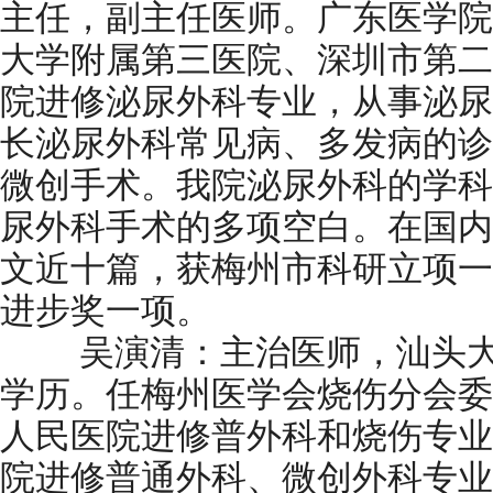
主任，副主任医师。广东医学院
大学附属第三医院、深圳市第二
院进修泌尿外科专业，从事泌尿
长泌尿外科常见病、多发病的诊
微创手术。我院泌尿外科的学科
尿外科手术的多项空白。在国内
文近十篇，获梅州市科研立项一
进步奖一项。
吴演清：主治医师，汕头大
学历。任梅州医学会烧伤分会委
人民医院进修普外科和烧伤专业
院进修普通外科、微创外科专业