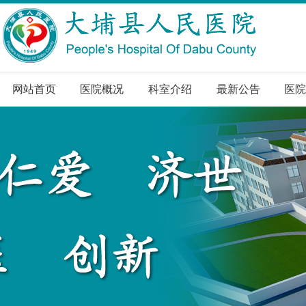
网站首页
医院概况
科室介绍
最新公告
医