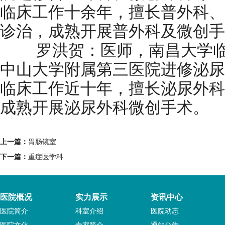
临床工作十余年，擅长普外科、
诊治，成熟开展普外科及微创手
罗洪贺：医师，南昌大学临
中山大学附属第三医院进修泌尿
临床工作近十年，擅长泌尿外科
成熟开展泌尿外科微创手术。
上一篇：
胃肠镜室
下一篇：
重症医学科
医院概况
实力展示
资讯中心
医院简介
科室介绍
医院动态