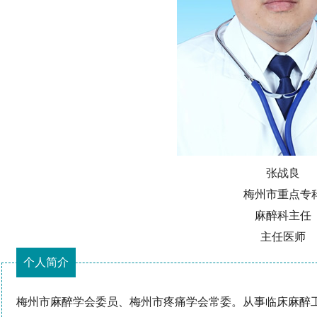
张战良
梅州市重点专
麻醉科主任
主任医师
个人简介
梅州市麻醉学会委员、梅州市疼痛学会常委。从事临床麻醉工