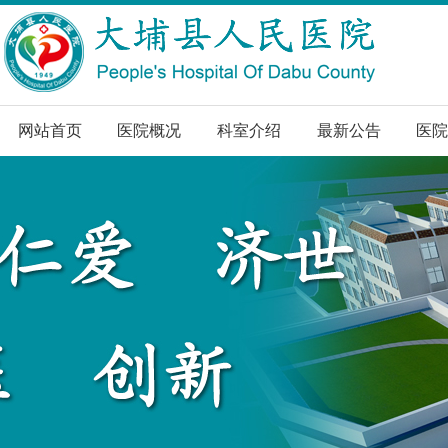
网站首页
医院概况
科室介绍
最新公告
医