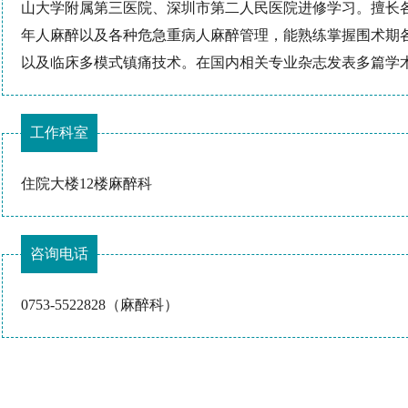
山大学附属第三医院、深圳市第二人民医院进修学习。擅长
年人麻醉以及各种危急重病人麻醉管理，能熟练掌握围术期
以及临床多模式镇痛技术。在国内相关专业杂志发表多篇学
工作科室
住院大楼12楼麻醉科
咨询电话
0753-5522828（麻醉科）