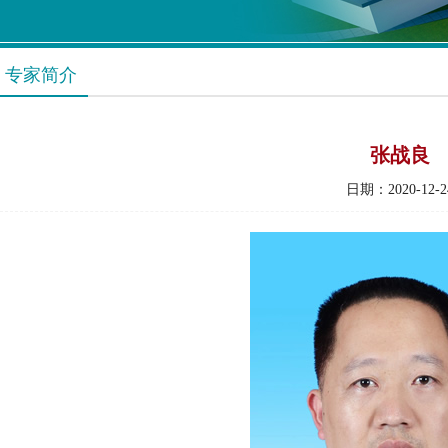
专家简介
张战良
日期：2020-12-2