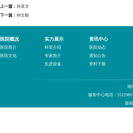
上一篇：
孙喜文
下一篇：
钟文毅
医院概况
实力展示
资讯中心
医院简介
科室介绍
医院动态
医院文化
专家简介
通知公告
先进设备
资料下载
地
服务中心电话：5522989
版