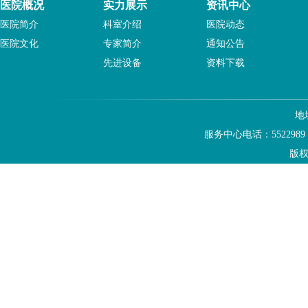
医院概况
实力展示
资讯中心
医院简介
科室介绍
医院动态
医院文化
专家简介
通知公告
先进设备
资料下载
地
服务中心电话：5522989
版