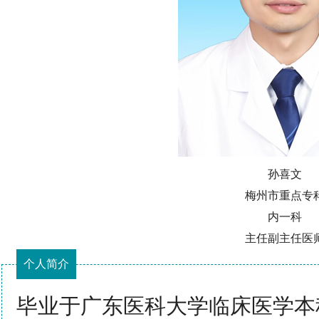
孙喜文
梅州市重点专
内一科
主任副主任医
个人简介
毕业于广东医科大学临床医学本