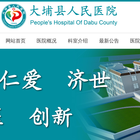
网站首页
医院概况
科室介绍
最新公告
医