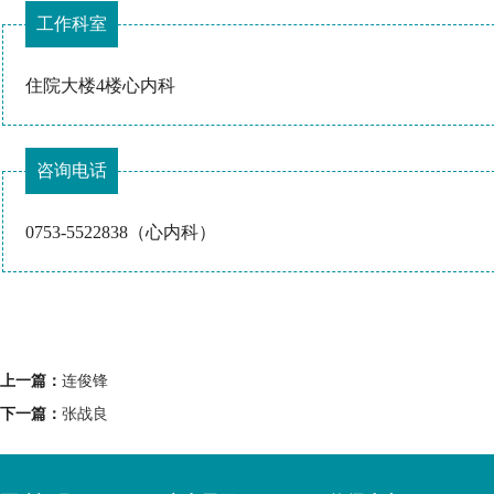
工作科室
住院大楼4楼心内科
咨询电话
0753-5522838（心内科）
上一篇：
连俊锋
下一篇：
张战良