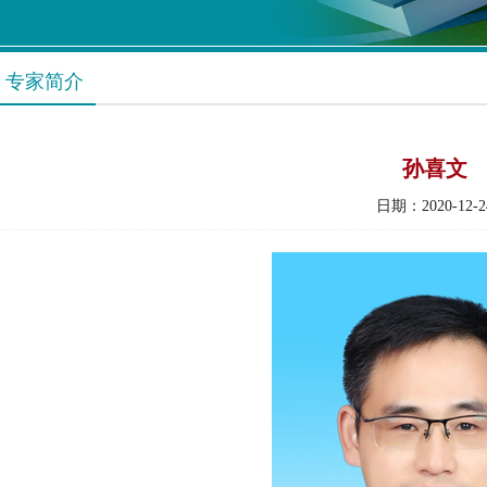
专家简介
孙喜文
日期：2020-12-2