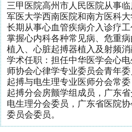
三甲医院高州市人民医院从事临
军医大学西南医院和南方医科大
长期从事心血管疾病介入诊疗工
掌握心内科各种常见病、危重病
植入、心脏起搏器植入及射频消
学术任职：担任中华医学会心电
师协会心律学专业委员会青年委
起搏与电生理专业医师分会常委
起搏分会房颤学组成员，广东省
电生理分会委员，广东省医院协
委员会委员。