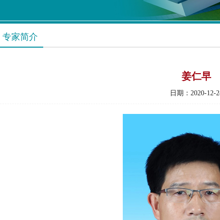
专家简介
姜仁早
日期：2020-12-2