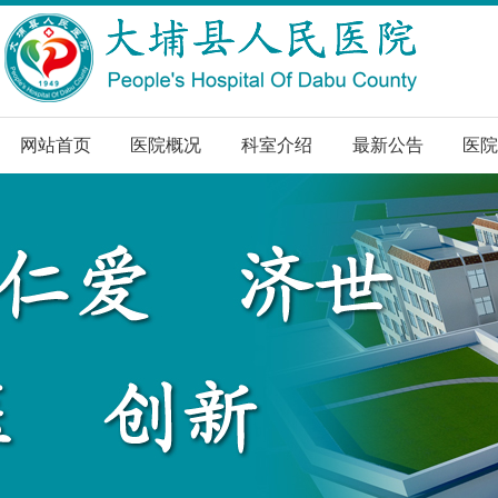
网站首页
医院概况
科室介绍
最新公告
医