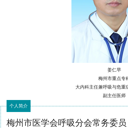
姜仁早
梅州市重点专
大内科主任兼呼吸与危重
副主任医师
个人简介
梅州市医学会呼吸分会常务委员