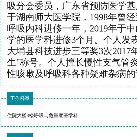
吸分会委员，广东省预防医学基层
于湖南师大医学院，1998年曾
呼吸内科进修一年，2019年于
学的医学科进修3个月。个人发
大埔县科技进步三等奖3次2017
生"称号。个人擅长慢性支气管
性咳嗽及呼吸科各种疑难杂病的
工作科室
住院大楼3楼呼吸与危重症医学科