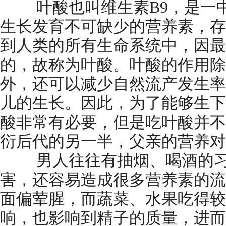
叶酸也叫维生素B9，是一中
生长发育不可缺少的营养素，存
到人类的所有生命系统中，因最
的，故称为叶酸。叶酸的作用除
外，还可以减少自然流产发生率
儿的生长。因此，为了能够生下
酸非常有必要，但是吃叶酸并不
衍后代的另一半，父亲的营养对
男人往往有抽烟、喝酒的习
害，还容易造成很多营养素的流
面偏荤腥，而蔬菜、水果吃得较
响，也影响到精子的质量，进而