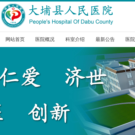
网站首页
医院概况
科室介绍
最新公告
医