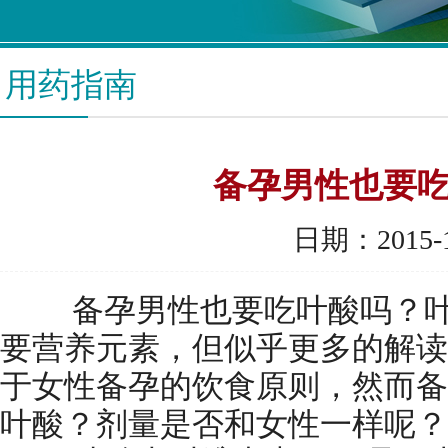
用药指南
备孕男性也要
日期：2015-1
备孕男性也要吃叶酸吗？叶
要营养元素，但似乎更多的解读
于女性备孕的饮食原则，然而备
叶酸？剂量是否和女性一样呢？