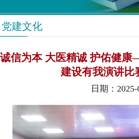
党建文化
诚信为本 大医精诚 护佑健康
建设有我演讲比
日期：2025-0