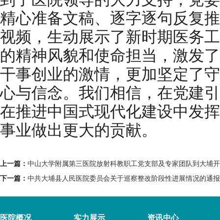
精心准备文稿、逐字逐句反复推
视频，生动展示了新时期医务工
的精神风貌和使命担当，激发了
干事创业的激情，更加坚定了守
心与信念。我们相信，在党建引
在推进中国式现代化建设中发挥
事业做出更大的贡献。
上一篇：
中山大学附属第三医院放射科教职工党支部及专家团队到大埔开
下一篇：
中共大埔县人民医院委员会关于巡察整改阶段性进展情况的通报
医院概况
实力展示
资讯中心