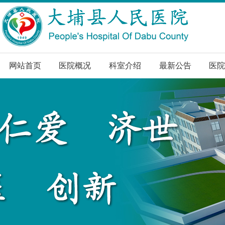
网站首页
医院概况
科室介绍
最新公告
医