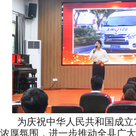
为庆祝中华人民共和国成立7
浓厚氛围，进一步推动全县广大