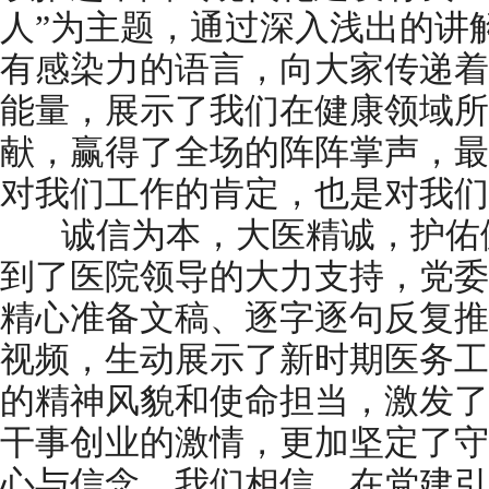
人”为主题，通过深入浅出的讲
有感染力的语言，向大家传递着
能量，展示了我们在健康领域所
献，赢得了全场的阵阵掌声，最
对我们工作的肯定，也是对我们
诚信为本，大医精诚，护佑健
到了医院领导的大力支持，党委
精心准备文稿、逐字逐句反复推
视频，生动展示了新时期医务工
的精神风貌和使命担当，激发了
干事创业的激情，更加坚定了守
心与信念。我们相信，在党建引