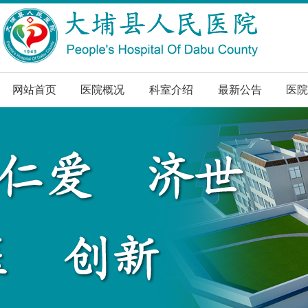
网站首页
医院概况
科室介绍
最新公告
医