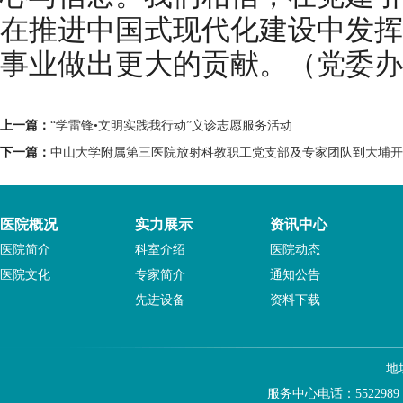
在推进中国式现代化建设中发挥
事业做出更大的贡献。（党委办
上一篇：
“学雷锋•文明实践我行动”义诊志愿服务活动
下一篇：
中山大学附属第三医院放射科教职工党支部及专家团队到大埔开
医院概况
实力展示
资讯中心
医院简介
科室介绍
医院动态
医院文化
专家简介
通知公告
先进设备
资料下载
地
服务中心电话：5522989