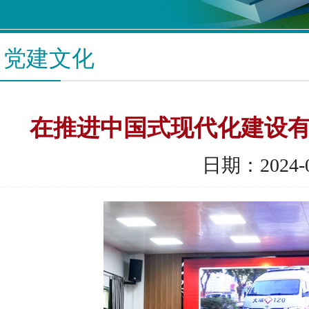
党建文化
在推进中国式现代化建设
日期：2024-0