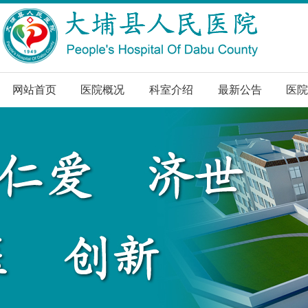
网站首页
医院概况
科室介绍
最新公告
医