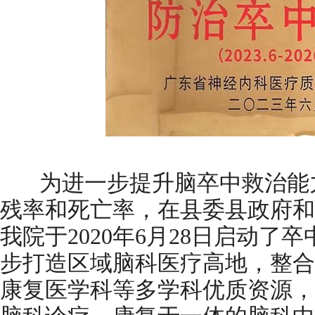
为进一步提升脑卒中救治能力
残率和死亡率，在县委县政府和
我院于2020年6月28日启动了
步打造区域脑科医疗高地，整合
康复医学科等多学科优质资源，于