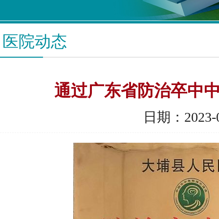
医院动态
通过广东省防治卒中
日期：2023-0