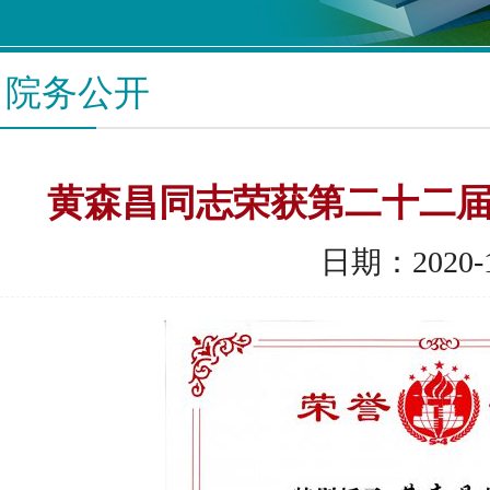
院务公开
黄森昌同志荣获第二十二届
日期：2020-1