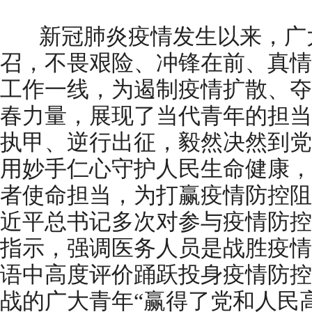
新冠肺炎疫情发生以来，广
召，不畏艰险、冲锋在前、真情
工作一线，为遏制疫情扩散、夺
春力量，展现了当代青年的担当
执甲、逆行出征，毅然决然到党
用妙手仁心守护人民生命健康，
者使命担当，为打赢疫情防控阻
近平总书记多次对参与疫情防控
指示，强调医务人员是战胜疫情
语中高度评价踊跃投身疫情防控
战的广大青年“赢得了党和人民