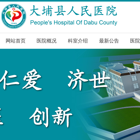
网站首页
医院概况
科室介绍
最新公告
医