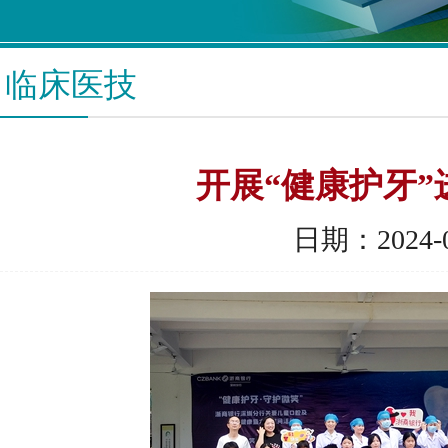
临床医技
开展“健康护牙”
日期：2024-0