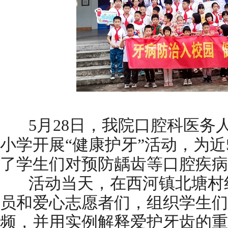
5月28日，我院口腔科医务
小学开展“健康护牙”活动，为近
了学生们对预防龋齿等口腔疾
活动当天，在西河镇北塘村红
员和爱心志愿者们，组织学生们
频，并用实例解释爱护牙齿的重