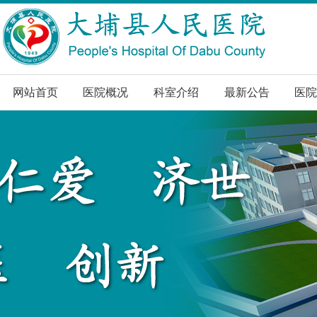
网站首页
医院概况
科室介绍
最新公告
医