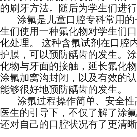
的刷牙方法。随后为学生们进行
涂氟是儿童口腔专科常用的一
生们使用一种氟化物对学生们口
化处理。 这种含氟试剂在口腔
护膜，可以预防龋齿的发生。涂
化物与牙面的接触，延长氟化物
涂氟加窝沟封闭，以及有效的认
能够很好地预防龋齿的发生。
涂氟过程操作简单、安全性高
医生的引导下，不仅了解了涂氟
还对自己的口腔状况有了更清晰