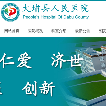
网站首页
医院概况
科室介绍
最新公告
医