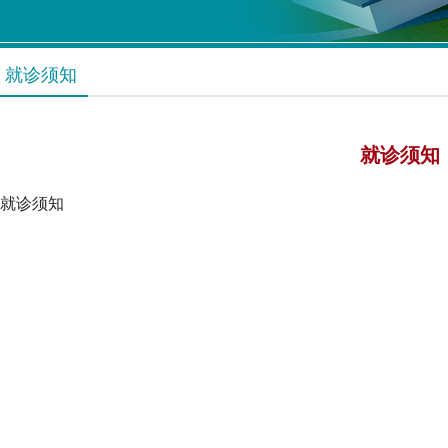
就诊须知
就诊须知
就诊须知